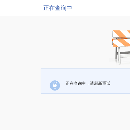
正在查询中
正在查询中，请刷新重试