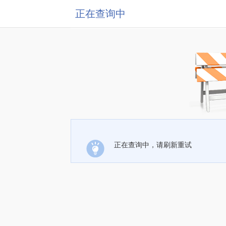
正在查询中
正在查询中，请刷新重试