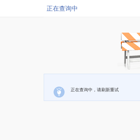
正在查询中
正在查询中，请刷新重试