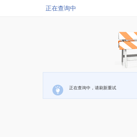
正在查询中
正在查询中，请刷新重试