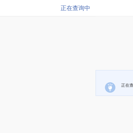
正在查询中
正在