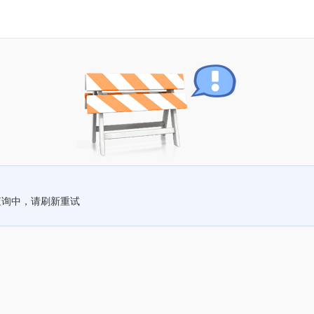
查询中，请刷新重试