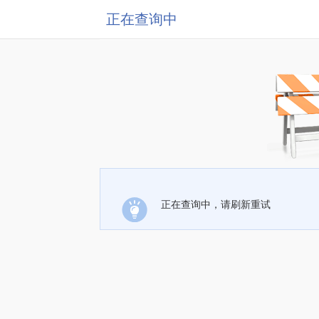
正在查询中
正在查询中，请刷新重试