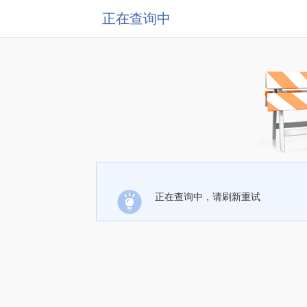
正在查询中
正在查询中，请刷新重试