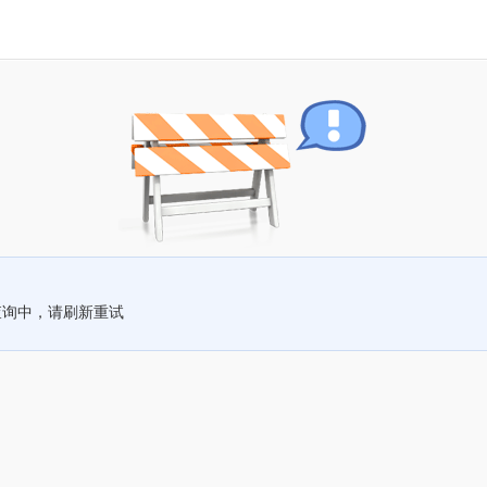
查询中，请刷新重试