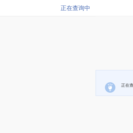
正在查询中
正在